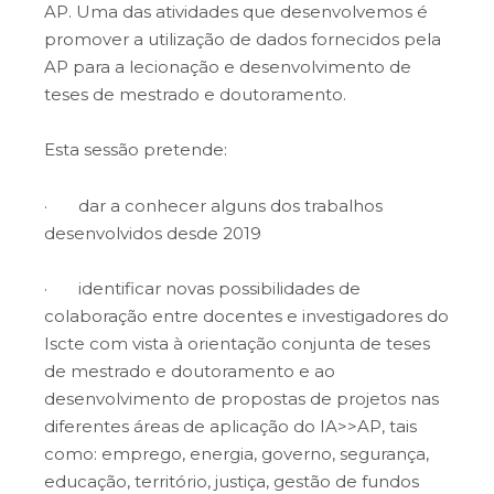
AP. Uma das atividades que desenvolvemos é
promover a utilização de dados fornecidos pela
AP para a lecionação e desenvolvimento de
teses de mestrado e doutoramento.
Esta sessão pretende:
· dar a conhecer alguns dos trabalhos
desenvolvidos desde 2019
· identificar novas possibilidades de
colaboração entre docentes e investigadores do
Iscte com vista à orientação conjunta de teses
de mestrado e doutoramento e ao
desenvolvimento de propostas de projetos nas
diferentes áreas de aplicação do IA>>AP, tais
como: emprego, energia, governo, segurança,
educação, território, justiça, gestão de fundos