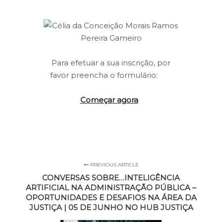
Para efetuar a sua inscrição, por
favor preencha o formulário:
Começar agora
PREVIOUS ARTICLE
CONVERSAS SOBRE…INTELIGÊNCIA
ARTIFICIAL NA ADMINISTRAÇÃO PÚBLICA –
OPORTUNIDADES E DESAFIOS NA ÁREA DA
JUSTIÇA | 05 DE JUNHO NO HUB JUSTIÇA