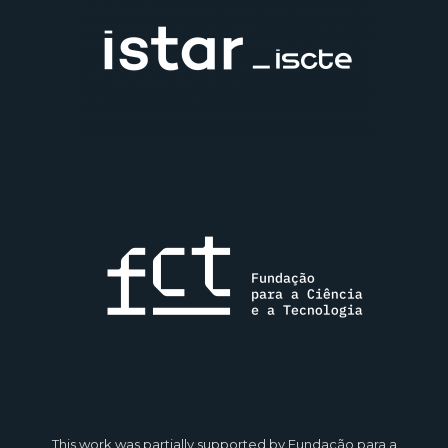
This work was partially supported by Fundação para a