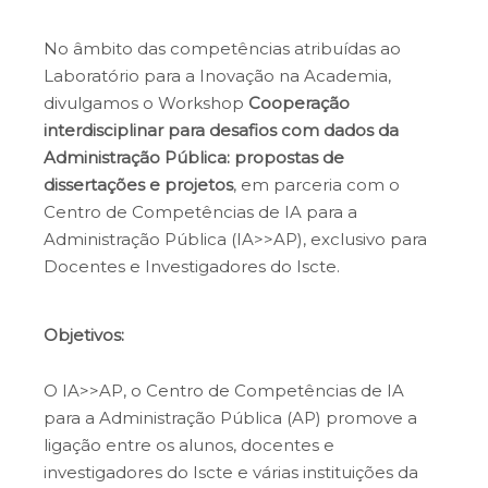
No âmbito das competências atribuídas ao
Laboratório para a Inovação na Academia,
divulgamos o Workshop
Cooperação
interdisciplinar para desafios com dados da
Administração Pública: propostas de
dissertações e projetos
, em parceria com o
Centro de Competências de IA para a
Administração Pública (IA>>AP), exclusivo para
Docentes e Investigadores do Iscte.
Objetivos:
O IA>>AP, o Centro de Competências de IA
para a Administração Pública (AP) promove a
ligação entre os alunos, docentes e
investigadores do Iscte e várias instituições da