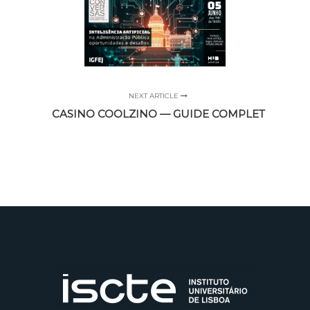
NEXT ARTICLE
CASINO COOLZINO — GUIDE COMPLET