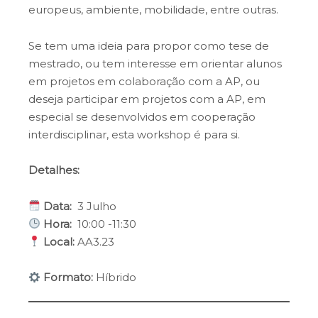
europeus, ambiente, mobilidade, entre outras.
Se tem uma ideia para propor como tese de
mestrado, ou tem interesse em orientar alunos
em projetos em colaboração com a AP, ou
deseja participar em projetos com a AP, em
especial se desenvolvidos em cooperação
interdisciplinar, esta workshop é para si.
Detalhes:
Data
:
3 Julho
Hora:
10:00 -11:30
Local:
AA3.23
Formato:
Híbrido